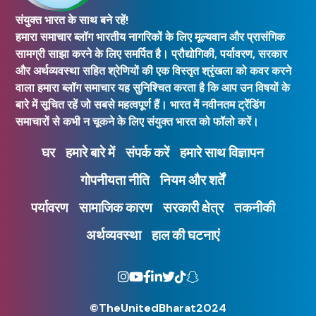
संयुक्त भारत के साथ बने रहें!
हमारा समाचार ब्लॉग भारतीय नागरिकों के लिए मूल्यवान और प्रासंगिक
सामग्री साझा करने के लिए समर्पित है। प्रौद्योगिकी, पर्यावरण, सरकार
और अर्थव्यवस्था सहित श्रेणियों की एक विस्तृत श्रृंखला को कवर करने
वाला हमारा ब्लॉग समाचार यह सुनिश्चित करता है कि आप उन विषयों के
बारे में सूचित रहें जो सबसे महत्वपूर्ण हैं। भारत में नवीनतम ट्रेंडिंग
समाचारों से कभी न चूकने के लिए संयुक्त भारत को फॉलो करें।
घर
हमारे बारे में
संपर्क करें
हमारे साथ विज्ञापन
गोपनीयता नीति
नियम और शर्तें
पर्यावरण
सामाजिक कारण
सरकारी क्षेत्र
तकनीकी
अर्थव्यवस्था
हाल की घटनाएं
©TheUnitedBharat2024