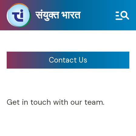
संयुक्त भारत
Contact Us
Get in touch with our team.