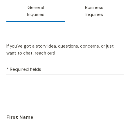
General
Business
Inquiries
Inquiries
If you've got a story idea, questions, concerns, or just
want to chat, reach out!
* Required fields
First Name