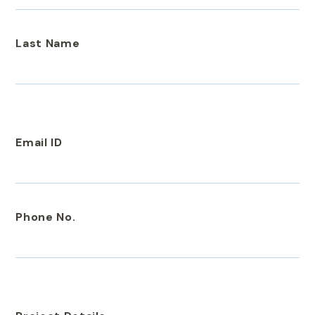
Last Name
Email ID
Phone No.